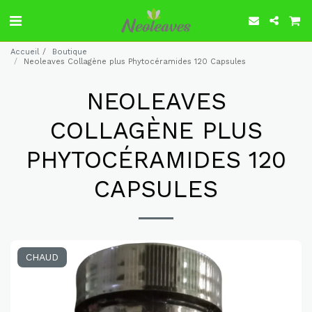
Accueil
Boutique
Neoleaves Collagène plus Phytocéramides 120 Capsules
NEOLEAVES
COLLAGÈNE PLUS
PHYTOCÉRAMIDES 120
CAPSULES
CHAUD